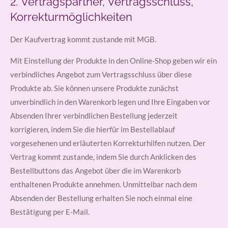
2. Vertragspartner, Vertragsschluss,
Korrekturmöglichkeiten
Der Kaufvertrag kommt zustande mit MGB.
Mit Einstellung der Produkte in den Online-Shop geben wir ein
verbindliches Angebot zum Vertragsschluss über diese
Produkte ab. Sie können unsere Produkte zunächst
unverbindlich in den Warenkorb legen und Ihre Eingaben vor
Absenden Ihrer verbindlichen Bestellung jederzeit
korrigieren, indem Sie die hierfür im Bestellablauf
vorgesehenen und erläuterten Korrekturhilfen nutzen. Der
Vertrag kommt zustande, indem Sie durch Anklicken des
Bestellbuttons das Angebot über die im Warenkorb
enthaltenen Produkte annehmen. Unmittelbar nach dem
Absenden der Bestellung erhalten Sie noch einmal eine
Bestätigung per E-Mail.